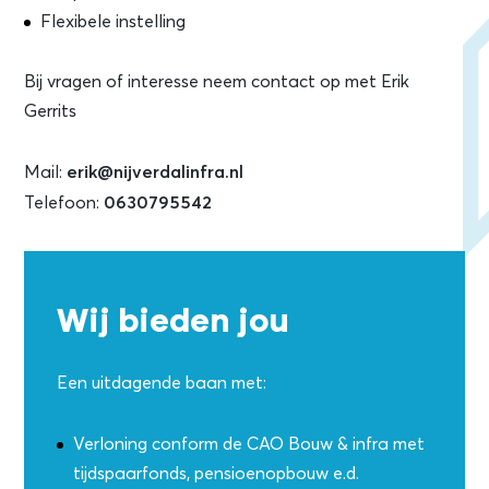
Flexibele instelling
Bij vragen of interesse neem contact op met Erik
Gerrits
Mail:
erik@nijverdalinfra.nl
Telefoon:
0630795542
Wij bieden jou
Een uitdagende baan met:
Verloning conform de CAO Bouw & infra met
tijdspaarfonds, pensioenopbouw e.d.