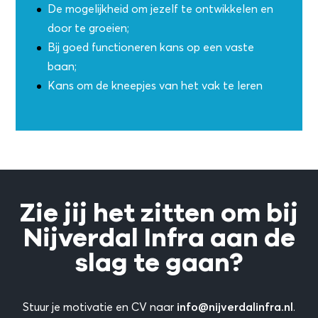
De mogelijkheid om jezelf te ontwikkelen en
door te groeien;
Bij goed functioneren kans op een vaste
baan;
Kans om de kneepjes van het vak te leren
Zie jij het zitten om bij
Nijverdal Infra aan de
slag te gaan?
Stuur je motivatie en CV naar
.
info@nijverdalinfra.nl