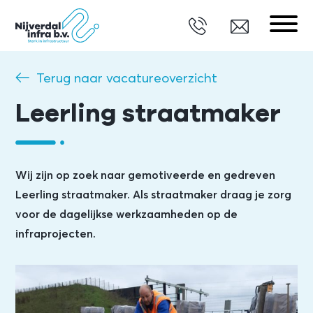
Terug naar vacatureoverzicht
Leerling straatmaker
Wij zijn op zoek naar gemotiveerde en gedreven
Leerling straatmaker. Als straatmaker draag je zorg
voor de dagelijkse werkzaamheden op de
infraprojecten.