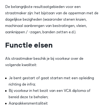
De belangrijkste resultaatgebieden voor een
straatmaker zijn: het bijstaan van de opperman met de
dagelijkse bezigheden (waaronder stenen kruien,
machinaal aanbrengen van bestratingen, vleien,
aanknippen / -zagen, banden zetten e.d.).
Functie eisen
Als straatmaker beschik je bij voorkeur over de
volgende kwaliteit:
Je bent gestart of gaat starten met een opleiding
richting de infra;
Bij voorkeur in het bezit van een VCA diploma of
bereid deze te behalen;
Aanpakkersmentaliteit