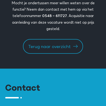
Mocht je ondertussen meer willen weten over de
functie? Neem dan contact met hem op via het
telefoonnummer
. Acquisitie naar
0548 – 611727
aanleiding van deze vacature wordt niet op prijs
gesteld.
Terug naar overzicht
Contact